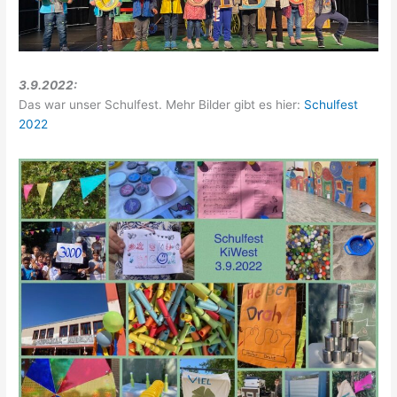
3.9.2022:
Das war unser Schulfest. Mehr Bilder gibt es hier:
Schulfest
2022