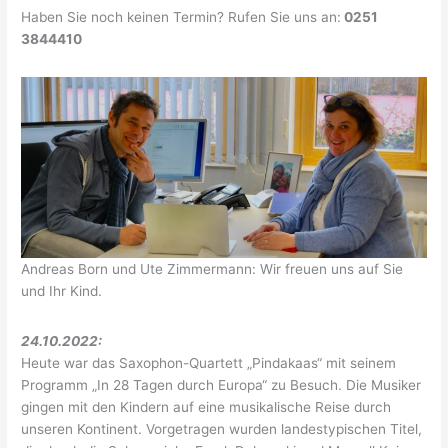
Haben Sie noch keinen Termin? Rufen Sie uns an:
0251
3844410
Andreas Born und Ute Zimmermann: Wir freuen uns auf Sie
und Ihr Kind.
24.10.2022:
Heute war das Saxophon-Quartett „Pindakaas“ mit seinem
Programm „In 28 Tagen durch Europa“ zu Besuch. Die Musiker
gingen mit den Kindern auf eine musikalische Reise durch
unseren Kontinent. Vorgetragen wurden landestypischen Titel,