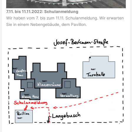
7.11. bis 11.11.2022: Schulanmeldung
Wir haben vom 7. bis zum 11.11. Schulanmeldung. Wir erwarten
Sie in einem Nebengebäude, dem Pavillon.