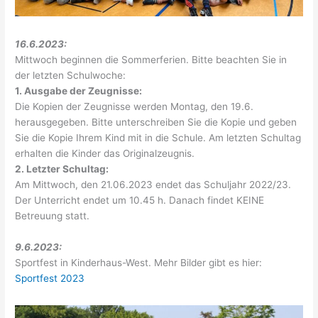
16.6.2023:
Mittwoch beginnen die Sommerferien. Bitte beachten Sie in
der letzten Schulwoche:
1. Ausgabe der Zeugnisse:
Die Kopien der Zeugnisse werden Montag, den 19.6.
herausgegeben. Bitte unterschreiben Sie die Kopie und geben
Sie die Kopie Ihrem Kind mit in die Schule. Am letzten Schultag
erhalten die Kinder das Originalzeugnis.
2. Letzter Schultag:
Am Mittwoch, den 21.06.2023 endet das Schuljahr 2022/23.
Der Unterricht endet um 10.45 h. Danach findet KEINE
Betreuung statt.
9.6.2023:
Sportfest in Kinderhaus-West. Mehr Bilder gibt es hier:
Sportfest 2023