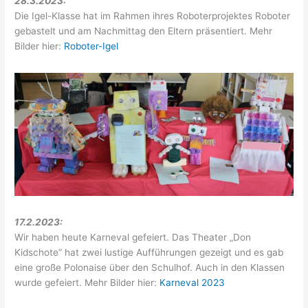
28.3.2023:
Die Igel-Klasse hat im Rahmen ihres Roboterprojektes Roboter
gebastelt und am Nachmittag den Eltern präsentiert. Mehr
Bilder hier:
Roboter-Igel
17.2.2023:
Wir haben heute Karneval gefeiert. Das Theater „Don
Kidschote“ hat zwei lustige Aufführungen gezeigt und es gab
eine große Polonaise über den Schulhof. Auch in den Klassen
wurde gefeiert. Mehr Bilder hier:
Karneval 2023