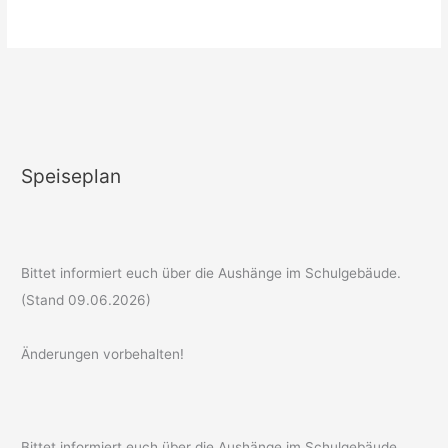
Speiseplan
Bittet informiert euch über die Aushänge im Schulgebäude.
(Stand 09.06.2026)
Änderungen vorbehalten!
Bittet informiert euch über die Aushänge im Schulgebäude.