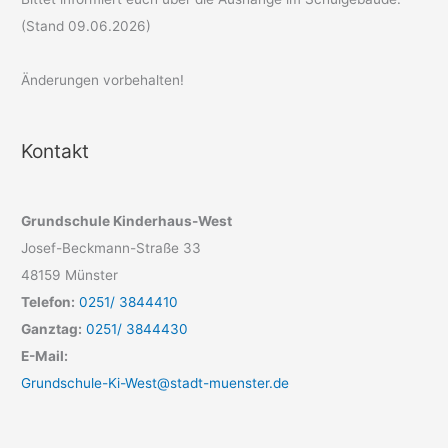
(Stand 09.06.2026)
Änderungen vorbehalten!
Kontakt
Grundschule Kinderhaus-West
Josef-Beckmann-Straße 33
48159 Münster
Telefon:
0251/ 3844410
Ganztag:
0251/ 3844430
E-Mail:
Grundschule-Ki-West@stadt-muenster.de