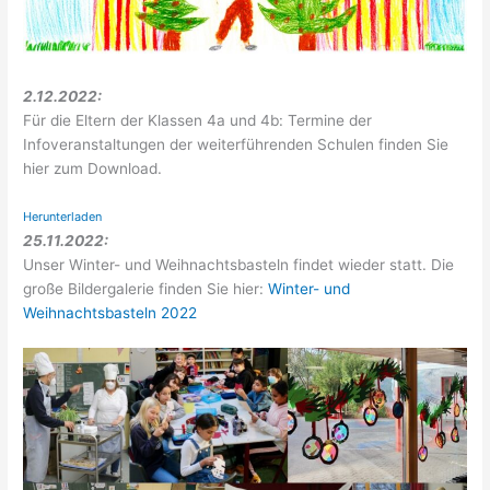
2.12.2022:
Für die Eltern der Klassen 4a und 4b: Termine der
Infoveranstaltungen der weiterführenden Schulen finden Sie
hier zum Download.
Herunterladen
25.11.2022:
Unser Winter- und Weihnachtsbasteln findet wieder statt. Die
große Bildergalerie finden Sie hier:
Winter- und
Weihnachtsbasteln 2022