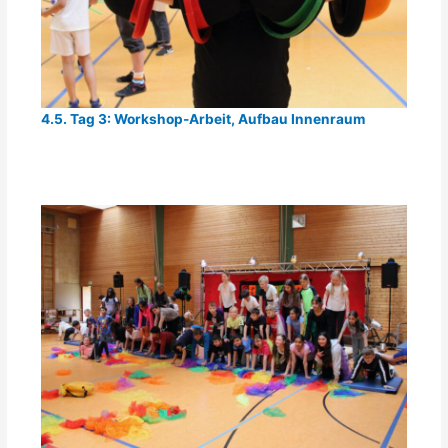
4.5. Tag 3: Workshop-Arbeit, Aufbau Innenraum