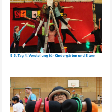
5.5. Tag 4: Vorstellung für Kindergärten und Eltern