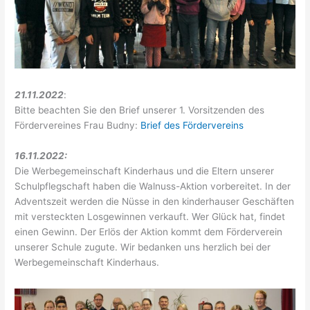
21.11.2022
:
Bitte beachten Sie den Brief unserer 1. Vorsitzenden des
Fördervereines Frau Budny:
Brief des Fördervereins
16.11.2022:
Die Werbegemeinschaft Kinderhaus und die Eltern unserer
Schulpflegschaft haben die Walnuss-Aktion vorbereitet. In der
Adventszeit werden die Nüsse in den kinderhauser Geschäften
mit versteckten Losgewinnen verkauft. Wer Glück hat, findet
einen Gewinn. Der Erlös der Aktion kommt dem Förderverein
unserer Schule zugute. Wir bedanken uns herzlich bei der
Werbegemeinschaft Kinderhaus.