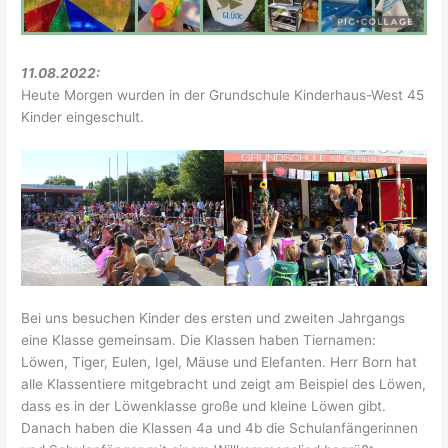
11.08.2022:
Heute Morgen wurden in der Grundschule Kinderhaus-West 45
Kinder eingeschult.
Bei uns besuchen Kinder des ersten und zweiten Jahrgangs
eine Klasse gemeinsam. Die Klassen haben Tiernamen:
Löwen, Tiger, Eulen, Igel, Mäuse und Elefanten. Herr Born hat
alle Klassentiere mitgebracht und zeigt am Beispiel des Löwen,
dass es in der Löwenklasse große und kleine Löwen gibt.
Danach haben die Klassen 4a und 4b die Schulanfängerinnen