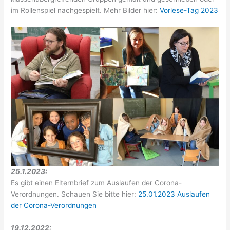
im Rollenspiel nachgespielt. Mehr Bilder hier:
Vorlese-Tag 2023
25.1.2023:
Es gibt einen Elternbrief zum Auslaufen der Corona-
Verordnungen. Schauen Sie bitte hier:
25.01.2023 Auslaufen
der Corona-Verordnungen
19.12.2022: