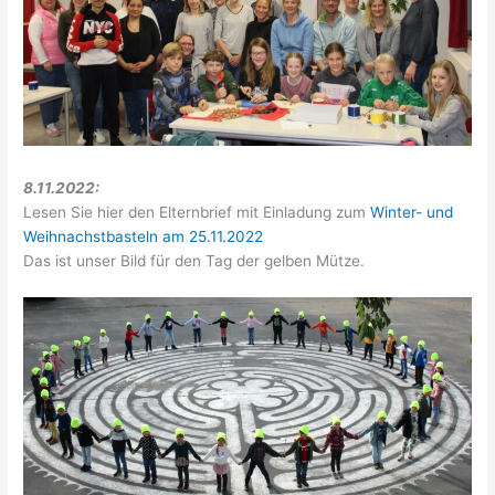
8.11.2022:
Lesen Sie hier den Elternbrief mit Einladung zum
Winter- und
Weihnachstbasteln am 25.11.2022
Das ist unser Bild für den Tag der gelben Mütze.