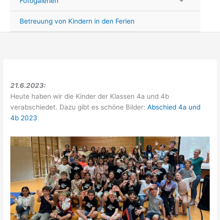
Fotogalerien
Betreuung von Kindern in den Ferien
21.6.2023:
Heute haben wir die Kinder der Klassen 4a und 4b
verabschiedet. Dazu gibt es schöne Bilder:
Abschied 4a und
4b 2023