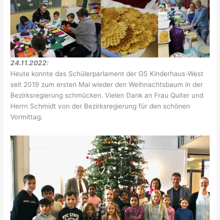
24.11.2022:
Heute konnte das Schülerparlament der GS Kinderhaus-West
seit 2019 zum ersten Mal wieder den Weihnachtsbaum in der
Bezirksregierung schmücken. Vielen Dank an Frau Quiter und
Herrn Schmidt von der Bezirksregierung für den schönen
Vormittag.