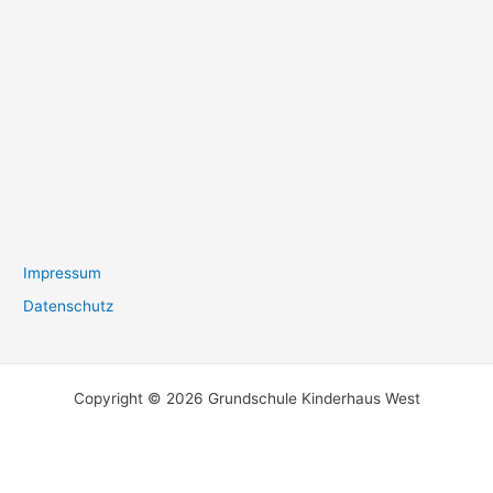
Impressum
Datenschutz
Copyright © 2026 Grundschule Kinderhaus West