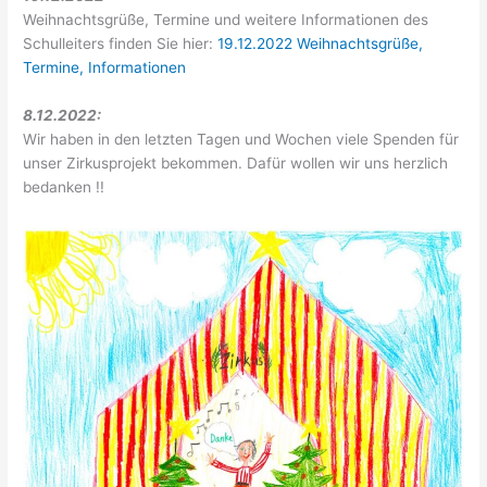
Weihnachtsgrüße, Termine und weitere Informationen des
Schulleiters finden Sie hier:
19.12.2022 Weihnachtsgrüße,
Termine, Informationen
8.12.2022:
Wir haben in den letzten Tagen und Wochen viele Spenden für
unser Zirkusprojekt bekommen. Dafür wollen wir uns herzlich
bedanken !!