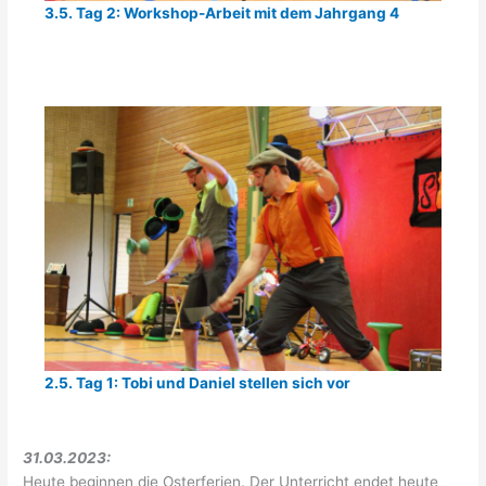
3.5. Tag 2: Workshop-Arbeit mit dem Jahrgang 4
2.5. Tag 1: Tobi und Daniel stellen sich vor
31.03.2023:
Heute beginnen die Osterferien. Der Unterricht endet heute