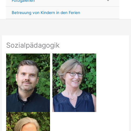
Fotogalerien
Betreuung von Kindern in den Ferien
Sozialpädagogik