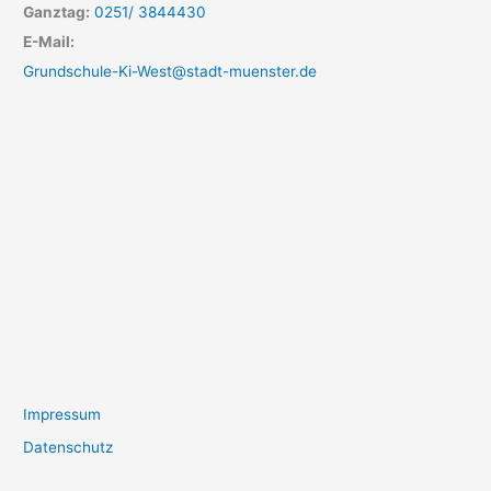
Ganztag:
0251/ 3844430
E-Mail:
Grundschule-Ki-West@stadt-muenster.de
Impressum
Datenschutz