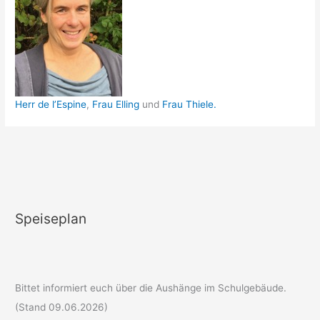
Herr de l’Espine
,
Frau Elling
und
Frau Thiele.
Speiseplan
Bittet informiert euch über die Aushänge im Schulgebäude.
(Stand 09.06.2026)