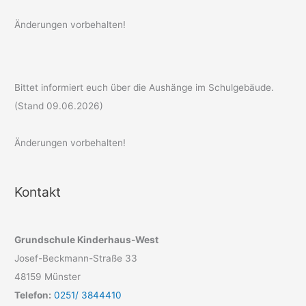
Änderungen vorbehalten!
Bittet informiert euch über die Aushänge im Schulgebäude.
(Stand 09.06.2026)
Änderungen vorbehalten!
Kontakt
Grundschule Kinderhaus-West
Josef-Beckmann-Straße 33
48159 Münster
Telefon:
0251/ 3844410