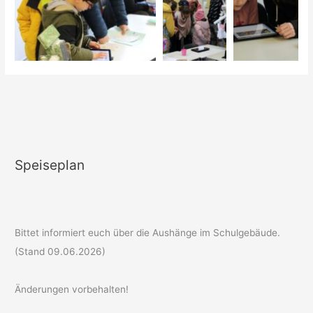
Speiseplan
Bittet informiert euch über die Aushänge im Schulgebäude.
(Stand 09.06.2026)
Änderungen vorbehalten!