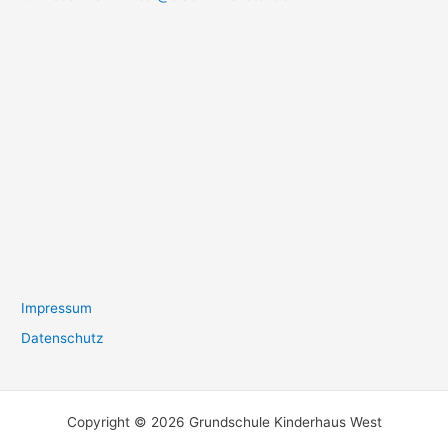
Impressum
Datenschutz
Copyright © 2026 Grundschule Kinderhaus West