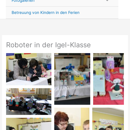
Fotogalerien
Betreuung von Kindern in den Ferien
Roboter in der Igel-Klasse