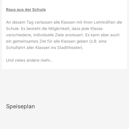
Raus aus der Schule
An diesem Tag verlassen alle Klassen mit ihren Lehrkräften die
Schule. Es besteht die Möglichkeit, dass jede Klasse
verschiedene, individuelle Ziele ansteuert. Es kann aber auch
ein gemeinsames Ziel für alle Klassen geben (z.B. eine
Schulfahrt aller Klassen ins Stadttheater).
Und vieles andere mehr…
Speiseplan