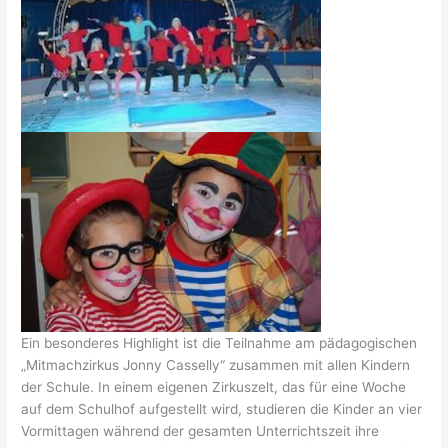
Ein besonderes Highlight ist die Teilnahme am pädagogischen
„Mitmachzirkus Jonny Casselly“ zusammen mit allen Kindern
der Schule. In einem eigenen Zirkuszelt, das für eine Woche
auf dem Schulhof aufgestellt wird, studieren die Kinder an vier
Vormittagen während der gesamten Unterrichtszeit ihre