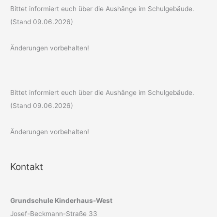
Bittet informiert euch über die Aushänge im Schulgebäude.
(Stand 09.06.2026)
Änderungen vorbehalten!
Bittet informiert euch über die Aushänge im Schulgebäude.
(Stand 09.06.2026)
Änderungen vorbehalten!
Kontakt
Grundschule Kinderhaus-West
Josef-Beckmann-Straße 33