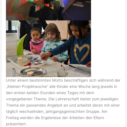
Unter einem bestimmten Motto beschäftigen sich während der
„Kleinen Projektwoche“ alle Kinder eine Woche lang jeweils in
den ersten beiden Stunden eines Tages mit dem
vorgegebenen Thema. Die Lehrerschaft bietet zum jeweiligen
Thema ein passendes Angebot an und arbeitet daran mit einer
täglich wechselnden, jahrgangsgemischten Gruppe. Am
Freitag werden die Ergebnisse der Arbeiten den Eltern
präsentiert.