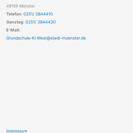
48159 Münster
Telefon:
0251/ 3844410
Ganztag:
0251/ 3844430
E-Mail:
Grundschule-Ki-West@stadt-muenster.de
Impressum