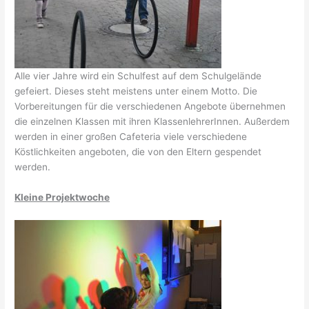
Alle vier Jahre wird ein Schulfest auf dem Schulgelände
gefeiert. Dieses steht meistens unter einem Motto. Die
Vorbereitungen für die verschiedenen Angebote übernehmen
die einzelnen Klassen mit ihren KlassenlehrerInnen. Außerdem
werden in einer großen Cafeteria viele verschiedene
Köstlichkeiten angeboten, die von den Eltern gespendet
werden.
Kleine Projektwoche