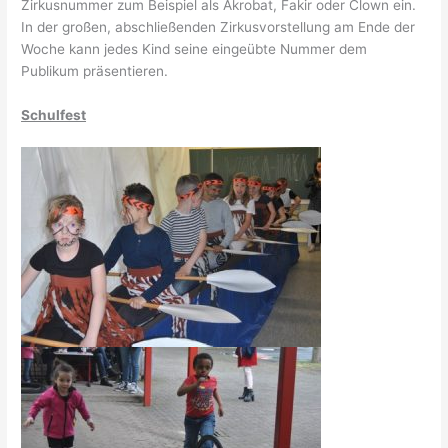
Zirkusnummer zum Beispiel als Akrobat, Fakir oder Clown ein.
In der großen, abschließenden Zirkusvorstellung am Ende der
Woche kann jedes Kind seine eingeübte Nummer dem
Publikum präsentieren.
Schulfest