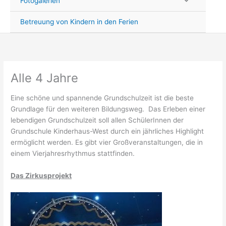
Fotogalerien
Betreuung von Kindern in den Ferien
Alle 4 Jahre
Eine schöne und spannende Grundschulzeit ist die beste
Grundlage für den weiteren Bildungsweg. Das Erleben einer
lebendigen Grundschulzeit soll allen SchülerInnen der
Grundschule Kinderhaus-West durch ein jährliches Highlight
ermöglicht werden. Es gibt vier Großveranstaltungen, die in
einem Vierjahresrhythmus stattfinden.
Das Zirkusprojekt