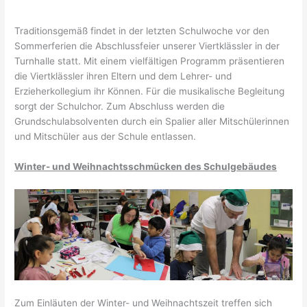
Traditionsgemäß findet in der letzten Schulwoche vor den
Sommerferien die Abschlussfeier unserer Viertklässler in der
Turnhalle statt. Mit einem vielfältigen Programm präsentieren
die Viertklässler ihren Eltern und dem Lehrer- und
Erzieherkollegium ihr Können. Für die musikalische Begleitung
sorgt der Schulchor. Zum Abschluss werden die
Grundschulabsolventen durch ein Spalier aller Mitschülerinnen
und Mitschüler aus der Schule entlassen.
Winter- und Weihnachtsschmücken des Schulgebäudes
Zum Einläuten der Winter- und Weihnachtszeit treffen sich