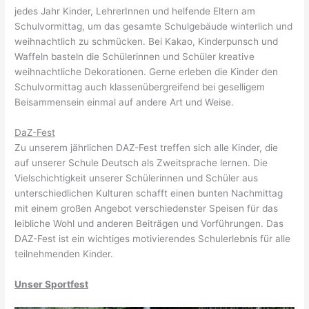
jedes Jahr Kinder, LehrerInnen und helfende Eltern am
Schulvormittag, um das gesamte Schulgebäude winterlich und
weihnachtlich zu schmücken. Bei Kakao, Kinderpunsch und
Waffeln basteln die Schülerinnen und Schüler kreative
weihnachtliche Dekorationen. Gerne erleben die Kinder den
Schulvormittag auch klassenübergreifend bei geselligem
Beisammensein einmal auf andere Art und Weise.
DaZ-Fest
Zu unserem jährlichen DAZ-Fest treffen sich alle Kinder, die
auf unserer Schule Deutsch als Zweitsprache lernen. Die
Vielschichtigkeit unserer Schülerinnen und Schüler aus
unterschiedlichen Kulturen schafft einen bunten Nachmittag
mit einem großen Angebot verschiedenster Speisen für das
leibliche Wohl und anderen Beiträgen und Vorführungen. Das
DAZ-Fest ist ein wichtiges motivierendes Schulerlebnis für alle
teilnehmenden Kinder.
Unser Sportfest