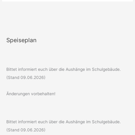
Speiseplan
Bittet informiert euch über die Aushänge im Schulgebäude.
(Stand 09.06.2026)
Änderungen vorbehalten!
Bittet informiert euch über die Aushänge im Schulgebäude.
(Stand 09.06.2026)