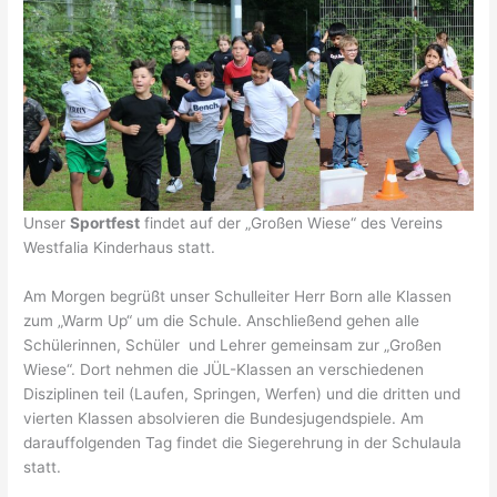
Unser
Sportfest
findet auf der „Großen Wiese“ des Vereins
Westfalia Kinderhaus statt.
Am Morgen begrüßt unser Schulleiter Herr Born alle Klassen
zum „Warm Up“ um die Schule. Anschließend gehen alle
Schülerinnen, Schüler und Lehrer gemeinsam zur „Großen
Wiese“. Dort nehmen die JÜL-Klassen an verschiedenen
Disziplinen teil (Laufen, Springen, Werfen) und die dritten und
vierten Klassen absolvieren die Bundesjugendspiele. Am
darauffolgenden Tag findet die Siegerehrung in der Schulaula
statt.