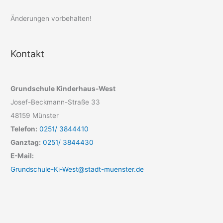
Änderungen vorbehalten!
Kontakt
Grundschule Kinderhaus-West
Josef-Beckmann-Straße 33
48159 Münster
Telefon:
0251/ 3844410
Ganztag:
0251/ 3844430
E-Mail:
Grundschule-Ki-West@stadt-muenster.de