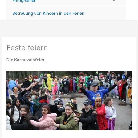
Fotogalerien
Betreuung von Kindern in den Ferien
Feste feiern
Die Karnevalsfeier