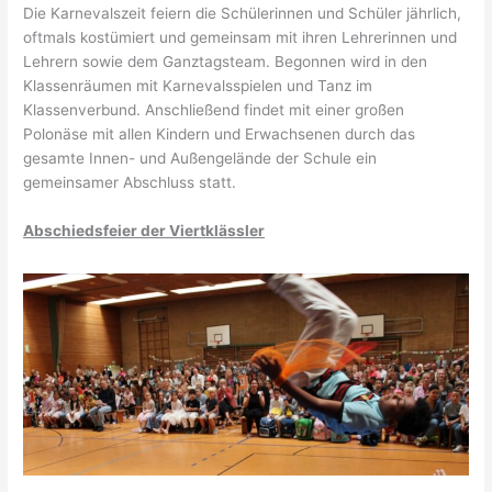
Die Karnevalszeit feiern die Schülerinnen und Schüler jährlich,
oftmals kostümiert und gemeinsam mit ihren Lehrerinnen und
Lehrern sowie dem Ganztagsteam. Begonnen wird in den
Klassenräumen mit Karnevalsspielen und Tanz im
Klassenverbund. Anschließend findet mit einer großen
Polonäse mit allen Kindern und Erwachsenen durch das
gesamte Innen- und Außengelände der Schule ein
gemeinsamer Abschluss statt.
Abschiedsfeier der Viertklässler