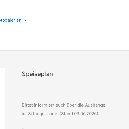
otogalerien
Speiseplan
Bittet informiert euch über die Aushänge
im Schulgebäude. (Stand 09.06.2026)