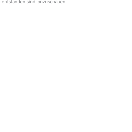
en entstanden sind, anzuschauen.