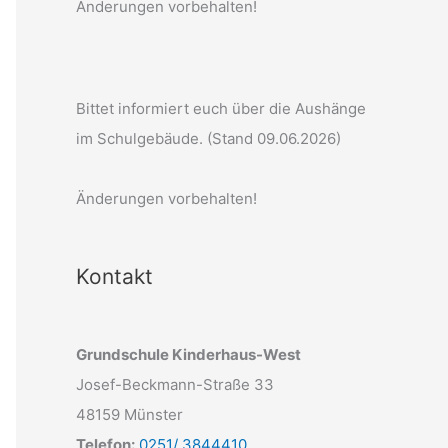
Änderungen vorbehalten!
Bittet informiert euch über die Aushänge
im Schulgebäude. (Stand 09.06.2026)
Änderungen vorbehalten!
Kontakt
Grundschule Kinderhaus-West
Josef-Beckmann-Straße 33
48159 Münster
Telefon:
0251/ 3844410