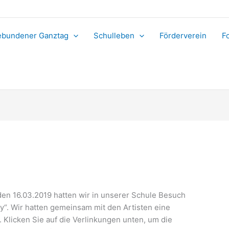
bundener Ganztag
Schulleben
Förderverein
F
den 16.03.2019 hatten wir in unserer Schule Besuch
y“. Wir hatten gemeinsam mit den Artisten eine
licken Sie auf die Verlinkungen unten, um die