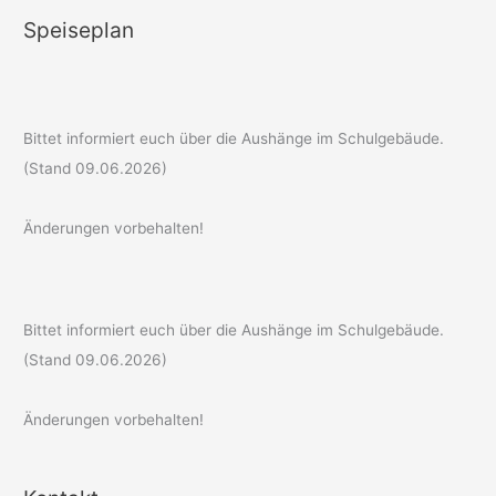
Speiseplan
Bittet informiert euch über die Aushänge im Schulgebäude.
(Stand 09.06.2026)
Änderungen vorbehalten!
Bittet informiert euch über die Aushänge im Schulgebäude.
(Stand 09.06.2026)
Änderungen vorbehalten!