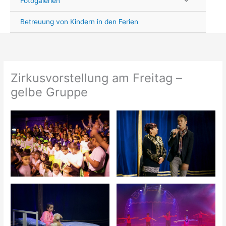
Fotogalerien
Betreuung von Kindern in den Ferien
Zirkusvorstellung am Freitag –
gelbe Gruppe