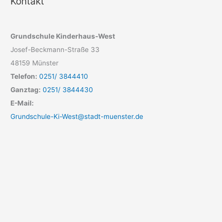
Kontakt
Grundschule Kinderhaus-West
Josef-Beckmann-Straße 33
48159 Münster
Telefon:
0251/ 3844410
Ganztag:
0251/ 3844430
E-Mail:
Grundschule-Ki-West@stadt-muenster.de