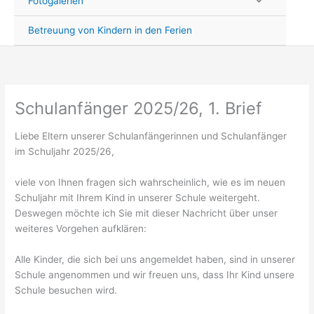
Fotogalerien
Betreuung von Kindern in den Ferien
Schulanfänger 2025/26, 1. Brief
Liebe Eltern unserer Schulanfängerinnen und Schulanfänger
im Schuljahr 2025/26,
viele von Ihnen fragen sich wahrscheinlich, wie es im neuen
Schuljahr mit Ihrem Kind in unserer Schule weitergeht.
Deswegen möchte ich Sie mit dieser Nachricht über unser
weiteres Vorgehen aufklären:
Alle Kinder, die sich bei uns angemeldet haben, sind in unserer
Schule angenommen und wir freuen uns, dass Ihr Kind unsere
Schule besuchen wird.