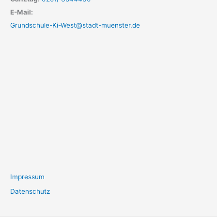
E-Mail:
Grundschule-Ki-West@stadt-muenster.de
Impressum
Datenschutz