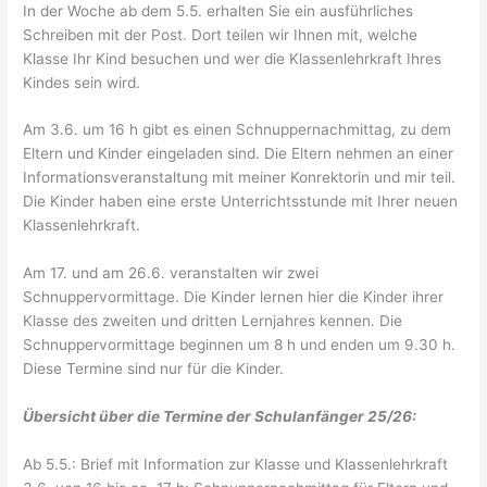
In der Woche ab dem 5.5. erhalten Sie ein ausführliches
Schreiben mit der Post. Dort teilen wir Ihnen mit, welche
Klasse Ihr Kind besuchen und wer die Klassenlehrkraft Ihres
Kindes sein wird.
Am 3.6. um 16 h gibt es einen Schnuppernachmittag, zu dem
Eltern und Kinder eingeladen sind. Die Eltern nehmen an einer
Informationsveranstaltung mit meiner Konrektorin und mir teil.
Die Kinder haben eine erste Unterrichtsstunde mit Ihrer neuen
Klassenlehrkraft.
Am 17. und am 26.6. veranstalten wir zwei
Schnuppervormittage. Die Kinder lernen hier die Kinder ihrer
Klasse des zweiten und dritten Lernjahres kennen. Die
Schnuppervormittage beginnen um 8 h und enden um 9.30 h.
Diese Termine sind nur für die Kinder.
Übersicht über die Termine der Schulanfänger 25/26:
Ab 5.5.: Brief mit Information zur Klasse und Klassenlehrkraft