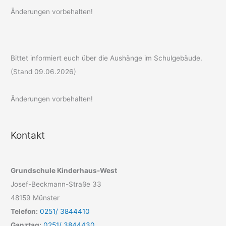
Änderungen vorbehalten!
Bittet informiert euch über die Aushänge im Schulgebäude.
(Stand 09.06.2026)
Änderungen vorbehalten!
Kontakt
Grundschule Kinderhaus-West
Josef-Beckmann-Straße 33
48159 Münster
Telefon:
0251/ 3844410
Ganztag:
0251/ 3844430