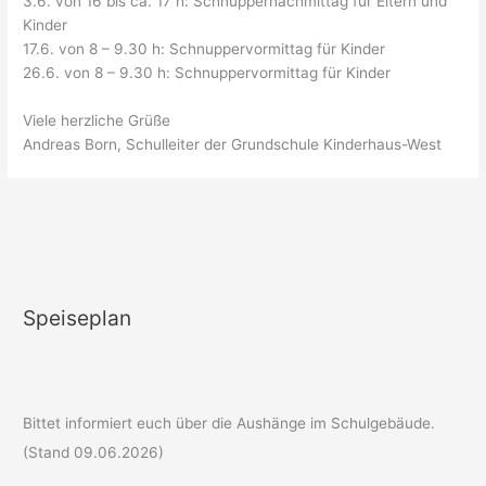
3.6. von 16 bis ca. 17 h: Schnuppernachmittag für Eltern und
Kinder
17.6. von 8 – 9.30 h: Schnuppervormittag für Kinder
26.6. von 8 – 9.30 h: Schnuppervormittag für Kinder
Viele herzliche Grüße
Andreas Born, Schulleiter der Grundschule Kinderhaus-West
Speiseplan
Bittet informiert euch über die Aushänge im Schulgebäude.
(Stand 09.06.2026)