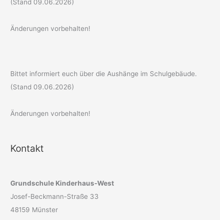
(Stand 09.06.2026)
Änderungen vorbehalten!
Bittet informiert euch über die Aushänge im Schulgebäude.
(Stand 09.06.2026)
Änderungen vorbehalten!
Kontakt
Grundschule Kinderhaus-West
Josef-Beckmann-Straße 33
48159 Münster