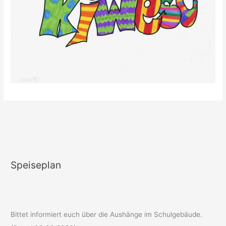
Speiseplan
Bittet informiert euch über die Aushänge im Schulgebäude.