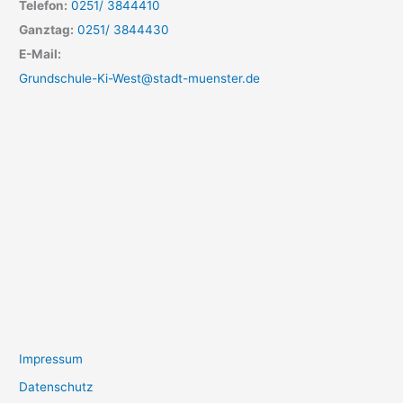
Telefon:
0251/ 3844410
Ganztag:
0251/ 3844430
E-Mail:
Grundschule-Ki-West@stadt-muenster.de
Impressum
Datenschutz