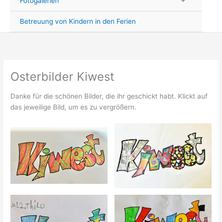
Fotogalerien
Betreuung von Kindern in den Ferien
Osterbilder Kiwest
Danke für die schönen Bilder, die ihr geschickt habt. Klickt auf
das jeweilige Bild, um es zu vergrößern.