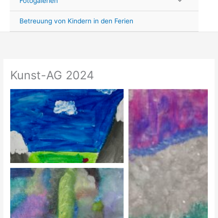
Fotogalerien
Betreuung von Kindern in den Ferien
Kunst-AG 2024