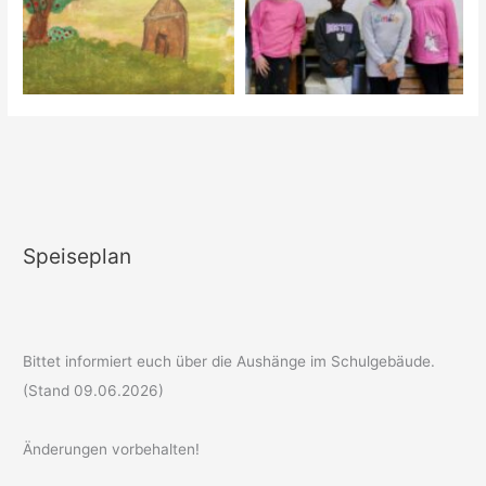
Speiseplan
Bittet informiert euch über die Aushänge im Schulgebäude.
(Stand 09.06.2026)
Änderungen vorbehalten!