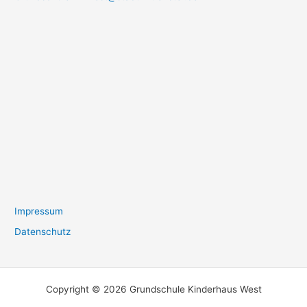
Impressum
Datenschutz
Copyright © 2026 Grundschule Kinderhaus West