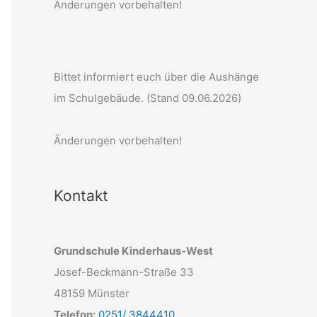
Änderungen vorbehalten!
Bittet informiert euch über die Aushänge
im Schulgebäude. (Stand 09.06.2026)
Änderungen vorbehalten!
Kontakt
Grundschule Kinderhaus-West
Josef-Beckmann-Straße 33
48159 Münster
Telefon:
0251/ 3844410