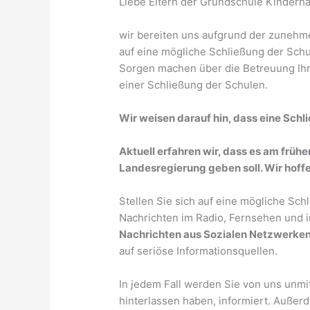
Liebe Eltern der Grundschule Kinderh
wir bereiten uns aufgrund der zunehm
auf eine mögliche Schließung der Schul
Sorgen machen über die Betreuung Ihr
einer Schließung der Schulen.
Wir weisen darauf hin, dass eine Schli
Aktuell erfahren wir, dass es am frü
Landesregierung geben soll. Wir hoff
Stellen Sie sich auf eine mögliche Sch
Nachrichten im Radio, Fernsehen und i
Nachrichten aus Sozialen Netzwerke
auf seriöse Informationsquellen.
In jedem Fall werden Sie von uns unmit
hinterlassen haben, informiert. Auße