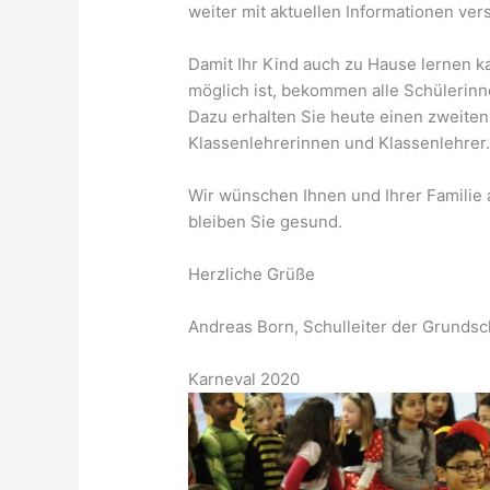
weiter mit aktuellen Informationen ver
Damit Ihr Kind auch zu Hause lernen 
möglich ist, bekommen alle Schülerinn
Dazu erhalten Sie heute einen zweiten B
Klassenlehrerinnen und Klassenlehrer
Wir wünschen Ihnen und Ihrer Familie 
bleiben Sie gesund.
Herzliche Grüße
Andreas Born, Schulleiter der Grunds
Karneval 2020