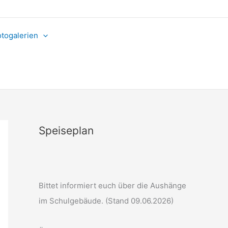
otogalerien
Speiseplan
Bittet informiert euch über die Aushänge
im Schulgebäude. (Stand 09.06.2026)