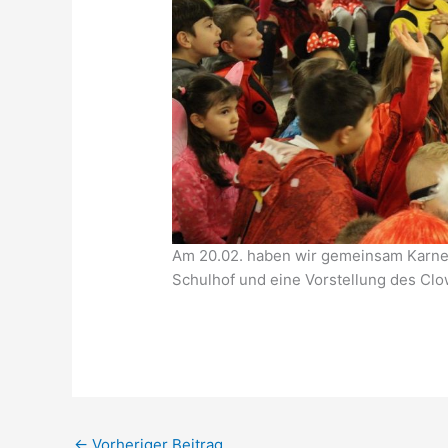
Am 20.02. haben wir gemeinsam Karnev
Schulhof und eine Vorstellung des Clo
←
Vorheriger Beitrag