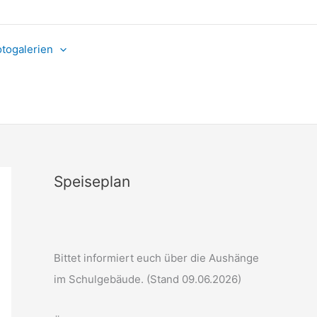
otogalerien
Speiseplan
Bittet informiert euch über die Aushänge
im Schulgebäude. (Stand 09.06.2026)