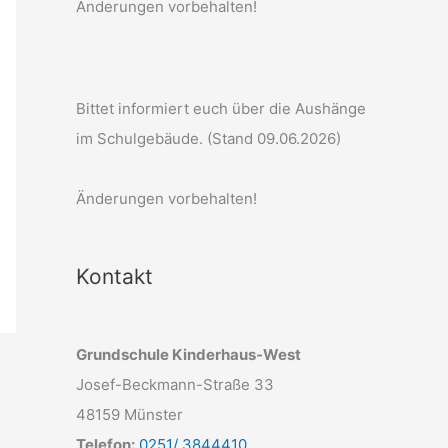
Änderungen vorbehalten!
Bittet informiert euch über die Aushänge
im Schulgebäude. (Stand 09.06.2026)
Änderungen vorbehalten!
Kontakt
Grundschule Kinderhaus-West
Josef-Beckmann-Straße 33
48159 Münster
Telefon:
0251/ 3844410