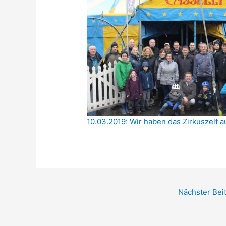
10.03.2019: Wir haben das Zirkuszelt a
Nächster Bei